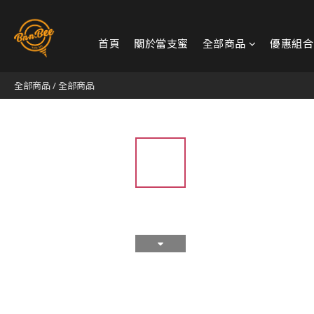
首頁
關於當支蜜
全部商品
優惠組合
全部商品
/
全部商品