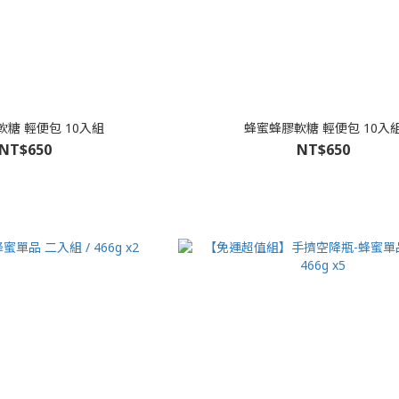
糖 輕便包 10入組
蜂蜜蜂膠軟糖 輕便包 10入
NT$650
NT$650