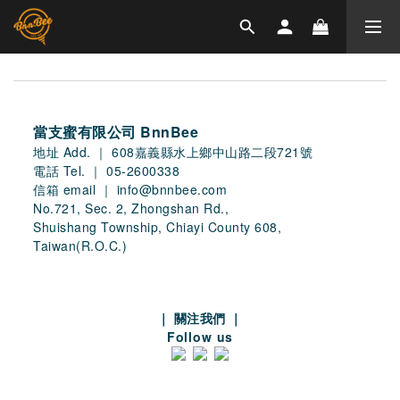
當支蜜有限公司 BnnBee
地址 Add. ｜ 608嘉義縣水上鄉中山路二段721號
電話 Tel. ｜ 05-2600338
信箱 email ｜ info@bnnbee.com
No.721, Sec. 2, Zhongshan Rd.,
Shuishang Township, Chiayi County 608,
Taiwan(R.O.C.)
｜
關注我們 ｜
Follow us