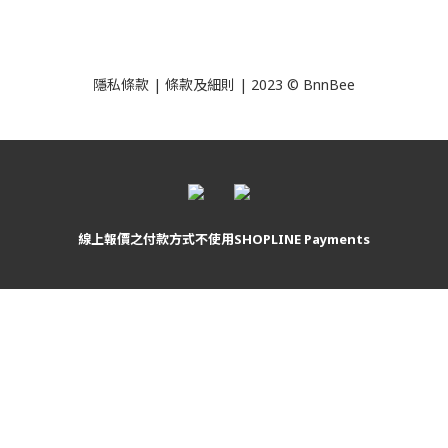
隱私條款
|
條款及細則
| 2023 © BnnBee
線上報價之付款方式不使用SHOPLINE Payments